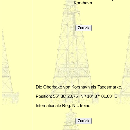
Korshavn.
Die Oberbake von Korshavn als Tagesmarke.
Position: 55° 36′ 29.75″ N / 10° 37′ 01.09″ E
Internationale Reg. Nr.: keine