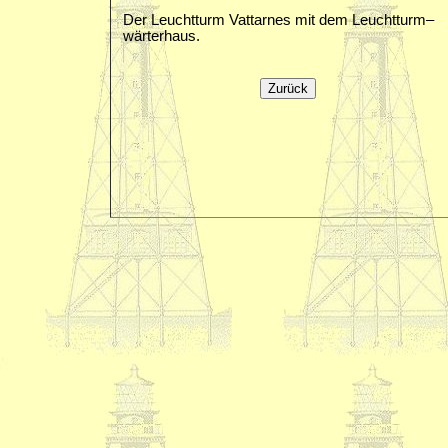
Der Leuchtturm Vattarnes mit dem Leuchtturm–
wärterhaus.