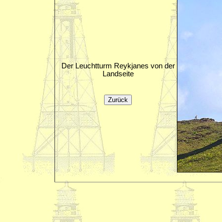
Der Leuchtturm Reykjanes von der
Landseite