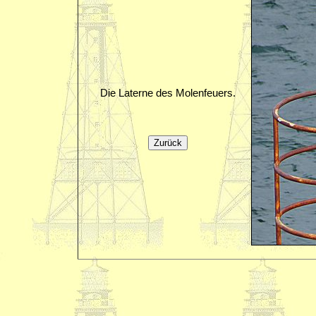
Die Laterne des Molenfeuers.