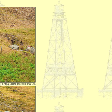
Fotos 2019: Bernd Claußen