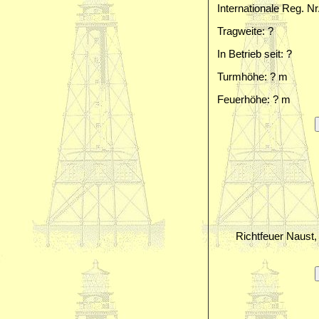
Internationale Reg. Nr
Tragweite: ?
In Betrieb seit: ?
Turmhöhe: ? m
Feuerhöhe: ? m
Richtfeuer Naust, 