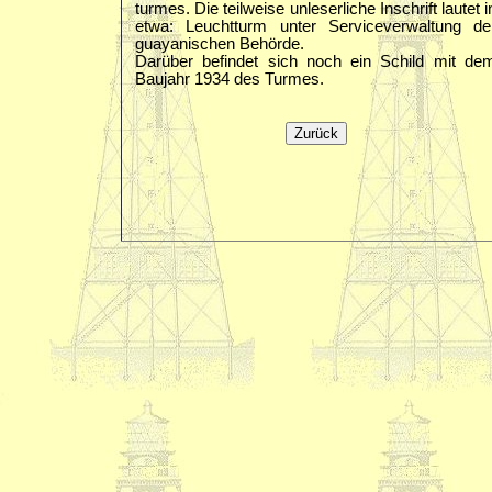
turmes. Die teilweise unleserliche Inschrift lautet i
etwa: Leuchtturm unter Serviceverwaltung de
guayanischen Behörde.
Darüber befindet sich noch ein Schild mit de
Baujahr 1934 des Turmes.