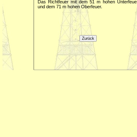
Das Richtfeuer mit dem 51 m hohen Unterfeue
und dem 71 m hohen Oberfeuer.