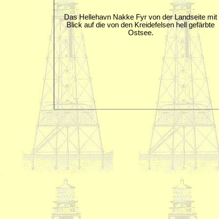
Das Hellehavn Nakke Fyr von der Landseite mit
Blick auf die von den Kreidefelsen hell gefärbte
Ostsee.