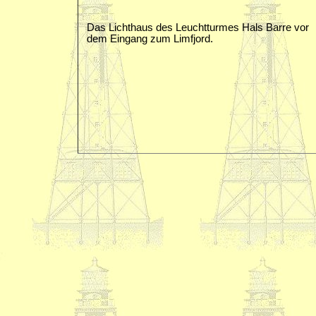
Das Lichthaus des Leuchtturmes Hals Barre vor
dem Eingang zum Limfjord.