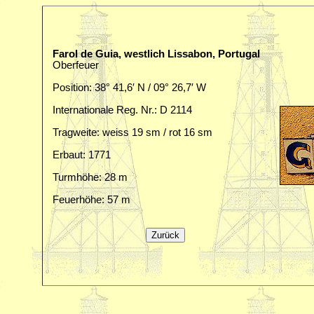
Farol de Guia, westlich Lissabon, Portugal
Oberfeuer
Position: 38° 41,6′ N / 09° 26,7′ W
Internationale Reg. Nr.: D 2114
Tragweite: weiss 19 sm / rot 16 sm
Erbaut: 1771
Turmhöhe: 28 m
Feuerhöhe: 57 m