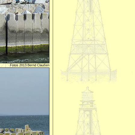
Fotos 2013 Bernd Claußen