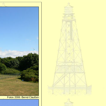
Fotos 2006: Bernd Claußen