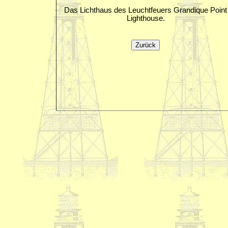
Das Lichthaus des Leuchtfeuers Grandique Point
Lighthouse.