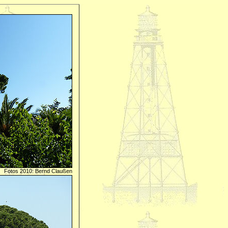
Fotos 2010: Bernd Claußen