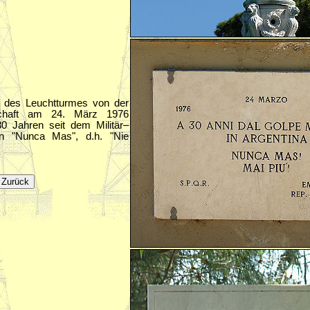
des Leuchtturmes von der
tschaft am 24. März 1976
30 Jahren seit dem Militär–
en "Nunca Mas", d.h. "Nie