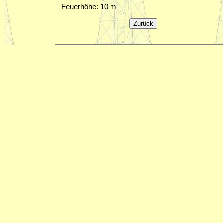
Feuerhöhe: 10 m