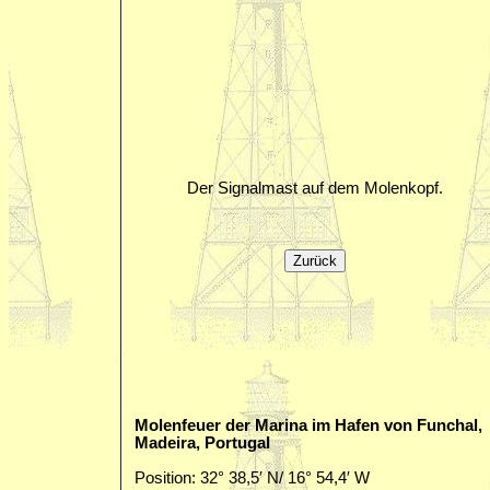
Der Signalmast auf dem Molenkopf.
Molenfeuer der Marina im Hafen von Funchal,
Madeira, Portugal
Position: 32° 38,5′ N/ 16° 54,4′ W