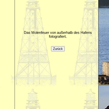
Das Molenfeuer von außerhalb des Hafens
fotografiert.