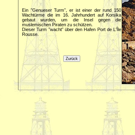
Ein "Genueser Turm", er ist einer der rund 150
Wachtürme die im 16. Jahrhundert auf Korsika
gebaut wurden, um die Insel gegen die
muslemischen Piraten zu schützen.
Dieser Turm "wacht" über den Hafen Port de L′Île
Rousse.