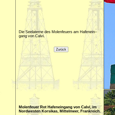
Die Seelaterne des Molenfeuers am Hafenein–
gang von Calvi.
Molenfeuer Rot Hafeneingang von Calvi, im
Nordwesten Korsikas, Mittelmeer, Frankreich.