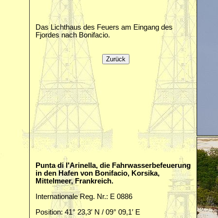
Das Lichthaus des Feuers am Eingang des
Fjordes nach Bonifacio.
Punta di l′Arinella, die Fahrwasserbefeuerung
in den Hafen von Bonifacio, Korsika,
Mittelmeer, Frankreich.
Internationale Reg. Nr.: E 0886
Position: 41° 23,3′ N / 09° 09,1′ E