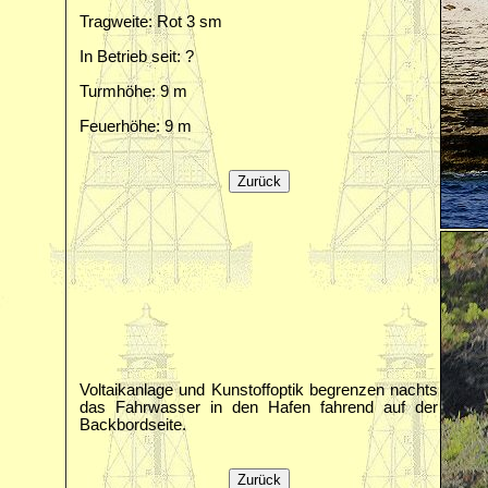
Tragweite: Rot 3 sm
In Betrieb seit: ?
Turmhöhe: 9 m
Feuerhöhe: 9 m
Voltaikanlage und Kunstoffoptik begrenzen nachts
das Fahrwasser in den Hafen fahrend auf der
Backbordseite.