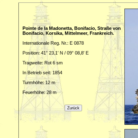
Pointe de la Madonetta, Bonifacio, Straße von
Bonifacio, Korsika, Mittelmeer, Frankreich.
Internationale Reg. Nr.: E 0878
Position: 41° 23,1′ N / 09° 08,8′ E
Tragweite: Rot 6 sm
In Betrieb seit: 1854
Turmhöhe: 12 m
Feuerhöhe: 28 m