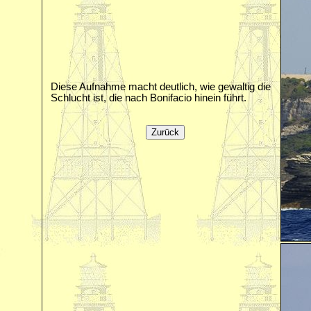
Diese Aufnahme macht deutlich, wie gewaltig die
Schlucht ist, die nach Bonifacio hinein führt.