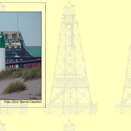
Foto 2010: Bernd Claußen