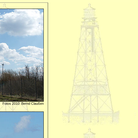
Fotos 2010: Bernd Claußen