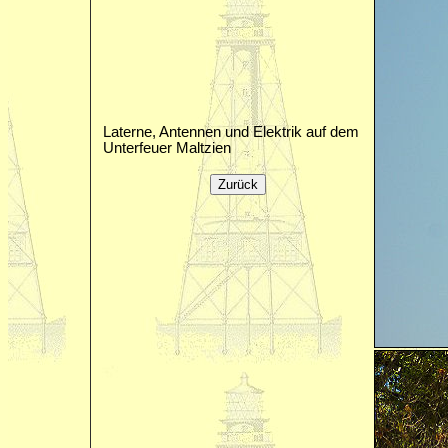
Laterne, Antennen und Elektrik auf dem
Unterfeuer Maltzien