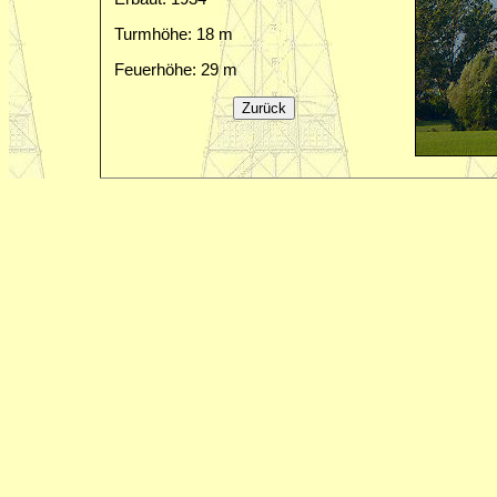
Turmhöhe: 18 m
Feuerhöhe: 29 m