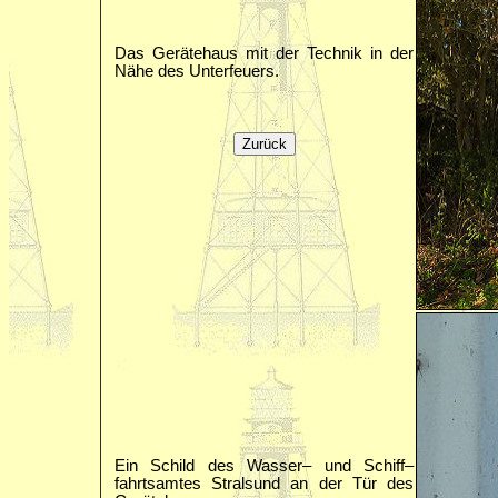
Das Gerätehaus mit der Technik in der
Nähe des Unterfeuers.
Ein Schild des Wasser– und Schiff–
fahrtsamtes Stralsund an der Tür des