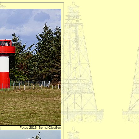
Fotos 2016: Bernd Claußen