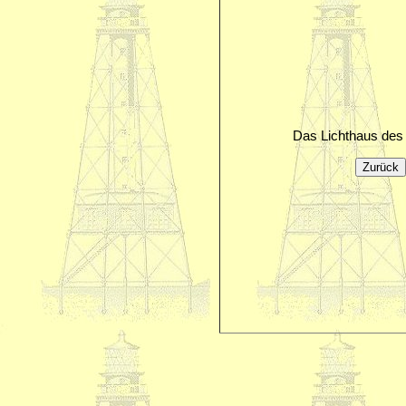
Das Lichthaus des 