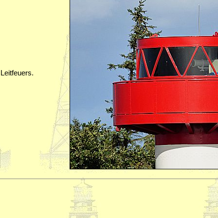
Leitfeuers.