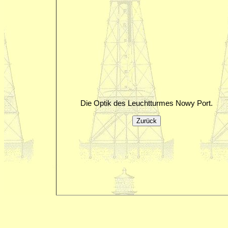
Die Optik des Leuchtturmes Nowy Port.