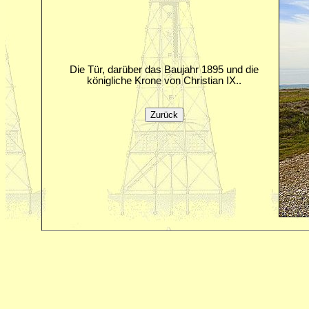
Die Tür, darüber das Baujahr 1895 und die
königliche Krone von Christian IX..