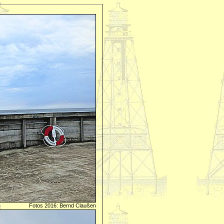
Fotos 2016: Bernd Claußen