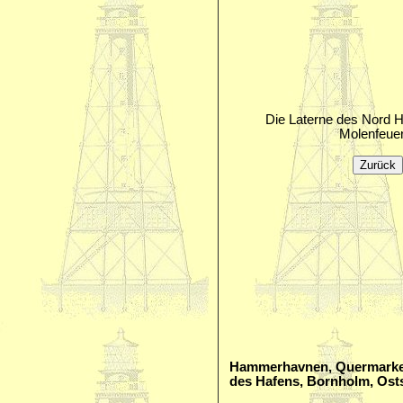
Die Laterne des Nord
Molenfeuer
Hammerhavnen, Quermarke
des Hafens, Bornholm, Ost