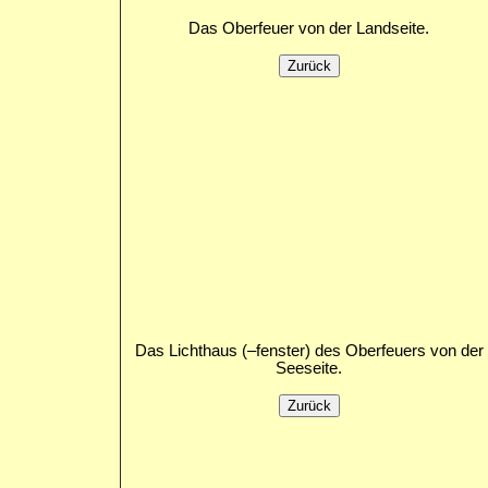
Das Oberfeuer von der Landseite.
Das Lichthaus (–fenster) des Oberfeuers von der
Seeseite.