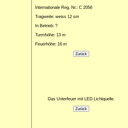
Internationale Reg. Nr.: C 2056
Tragweite: weiss 12 sm
In Betrieb: ?
Turmhöhe: 13 m
Feuerhöhe: 16 m
Das Unterfeuer mit LED Lichtquelle.