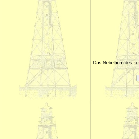
Das Nebelhorn des Le