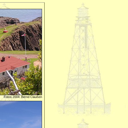
Fotos 2004: Bernd Claußen