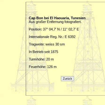
Cap Bon bei El Haouaria, Tunesien
Aus großer Entfernung fotografiert.
Position: 37° 04,7′ N / 11° 02,7′ E
Internationale Reg. Nr.: E 6392
Tragweite: weiss 30 sm
In Betrieb seit 1875
Turmhöhe: 20 m
Feuerhöhe: 126 m