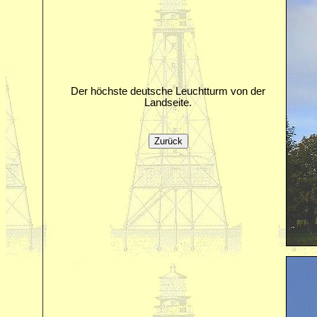
Der höchste deutsche Leuchtturm von der
Landseite.