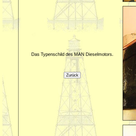
Das Typenschild des MAN Dieselmotors.