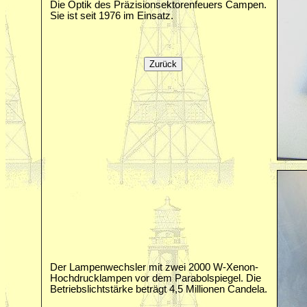
Die Optik des Präzisionsektorenfeuers Campen.
Sie ist seit 1976 im Einsatz.
Der Lampenwechsler mit zwei 2000 W‐Xenon‐
Hochdrucklampen vor dem Parabolspiegel. Die
Betriebslichtstärke beträgt 4,5 Millionen Candela.