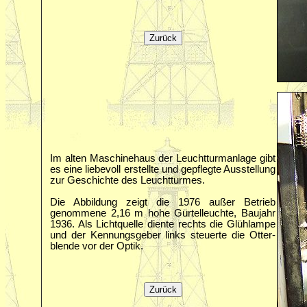
Im alten Maschinehaus der Leuchtturmanlage gibt
es eine liebevoll erstellte und gepflegte Ausstellung
zur Geschichte des Leuchtturmes.
Die Abbildung zeigt die 1976 außer Betrieb
genommene 2,16 m hohe Gürtelleuchte, Baujahr
1936. Als Lichtquelle diente rechts die Glühlampe
und der Kennungsgeber links steuerte die Otter‐
blende vor der Optik.