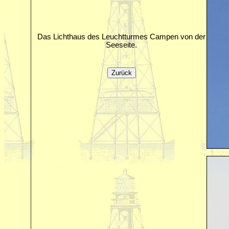
Das Lichthaus des Leuchtturmes Campen von der
Seeseite.