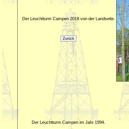
Der Leuchtturm Campen 2018 von der Landseite.
Der Leuchtturm Campen im Jahr 1994.