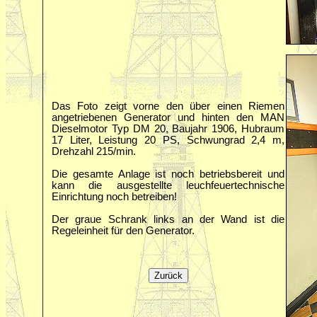
Das Foto zeigt vorne den über einen Riemen
angetriebenen Generator und hinten den MAN
Dieselmotor Typ DM 20, Baujahr 1906, Hubraum
17 Liter, Leistung 20 PS, Schwungrad 2,4 m,
Drehzahl 215/min.
Die gesamte Anlage ist noch betriebsbereit und
kann die ausgestellte leuchfeuertechnische
Einrichtung noch betreiben!
Der graue Schrank links an der Wand ist die
Regeleinheit für den Generator.