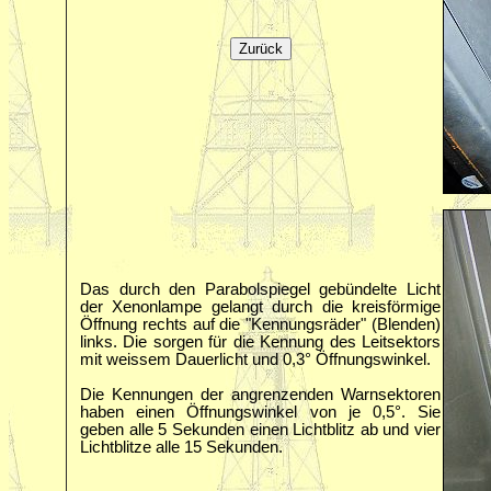
Das durch den Parabolspiegel gebündelte Licht
der Xenonlampe gelangt durch die kreisförmige
Öffnung rechts auf die "Kennungsräder" (Blenden)
links. Die sorgen für die Kennung des Leitsektors
mit weissem Dauerlicht und 0,3° Öffnungswinkel.
Die Kennungen der angrenzenden Warnsektoren
haben einen Öffnungswinkel von je 0,5°. Sie
geben alle 5 Sekunden einen Lichtblitz ab und vier
Lichtblitze alle 15 Sekunden.