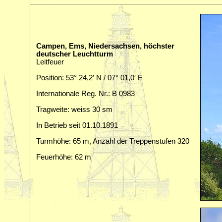
Campen, Ems, Niedersachsen, höchster
deutscher Leuchtturm
Leitfeuer
Position: 53° 24,2′ N / 07° 01,0′ E
Internationale Reg. Nr.: B 0983
Tragweite: weiss 30 sm
In Betrieb seit 01.10.1891
Turmhöhe: 65 m, Anzahl der Treppenstufen 320
Feuerhöhe: 62 m