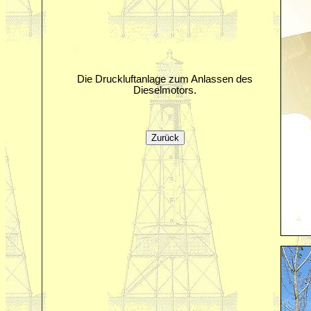
Die Druckluftanlage zum Anlassen des
Dieselmotors.