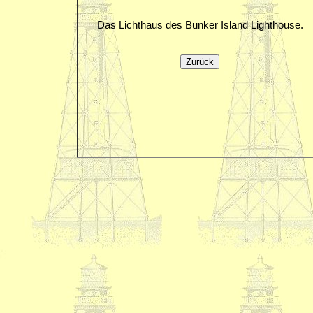
Das Lichthaus des Bunker Island Lighthouse.