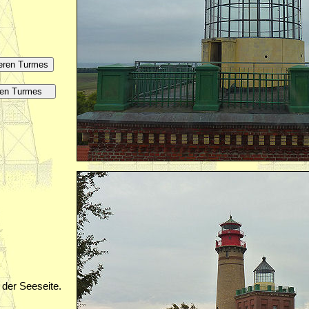
der Seeseite.