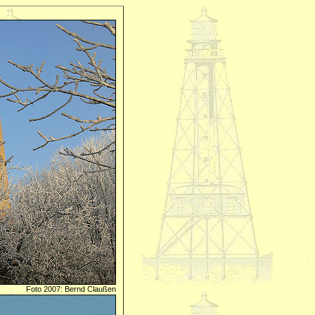
Foto 2007: Bernd Claußen