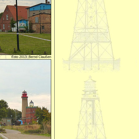
Foto 2013: Bernd Claußen