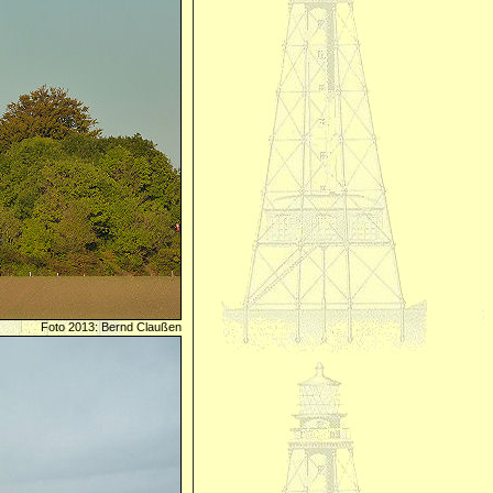
Foto 2013: Bernd Claußen