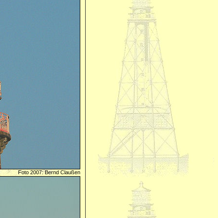
Foto 2007: Bernd Claußen