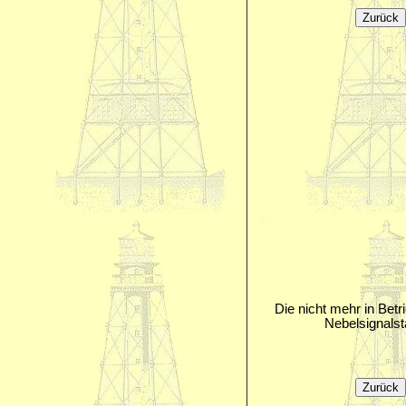
Die nicht mehr in Betri
Nebelsignalst