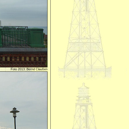
Foto 2013: Bernd Claußen