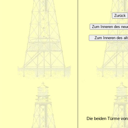
Die beiden Türme von 