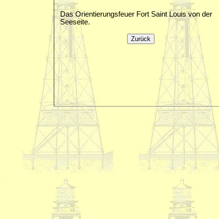
Das Orientierungsfeuer Fort Saint Louis von der
Seeseite.