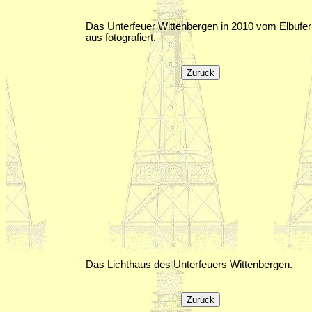
Das Unterfeuer Wittenbergen in 2010 vom Elbufer
aus fotografiert.
Das Lichthaus des Unterfeuers Wittenbergen.