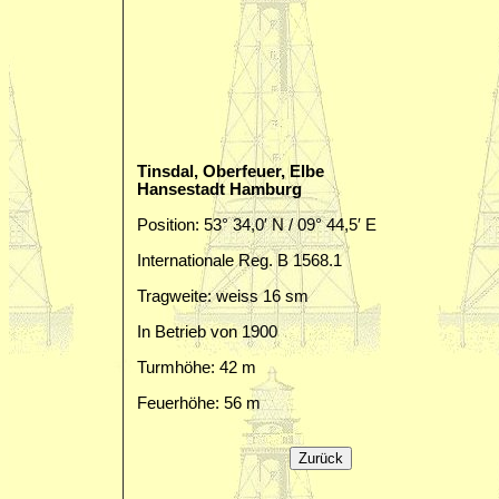
Tinsdal, Oberfeuer, Elbe
Hansestadt Hamburg
Position: 53° 34,0′ N / 09° 44,5′ E
Internationale Reg. B 1568.1
Tragweite: weiss 16 sm
In Betrieb von 1900
Turmhöhe: 42 m
Feuerhöhe: 56 m