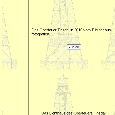
Das Oberfeuer Tinsdal in 2010 vom Elbufer aus
fotografiert.
Das Lichthaus des Oberfeuers Tinsdal.