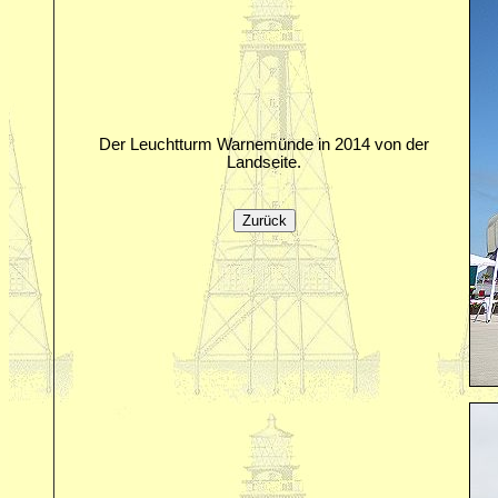
Der Leuchtturm Warnemünde in 2014 von der
Landseite.