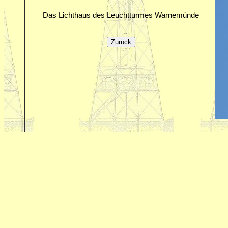
Das Lichthaus des Leuchtturmes Warnemünde