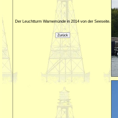
Der Leuchtturm Warnemünde in 2014 von der Seeseite.