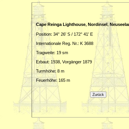
Cape Reinga Lighthouse, Nordinsel, Neuseela
Position: 34° 26′ S / 172° 41′ E
Internationale Reg. Nr.: K 3688
Tragweite: 19 sm
Erbaut: 1938, Vorgänger 1879
Turmhöhe: 8 m
Feuerhöhe: 165 m