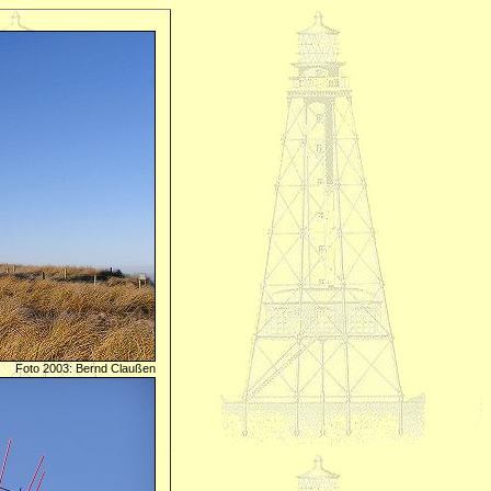
Foto 2003: Bernd Claußen