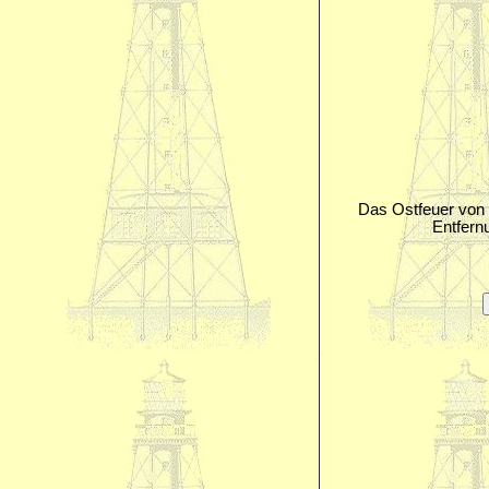
Das Ostfeuer von 
Entfernu