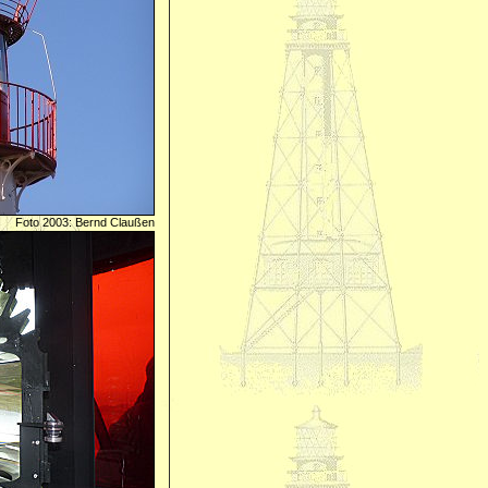
Foto 2003: Bernd Claußen