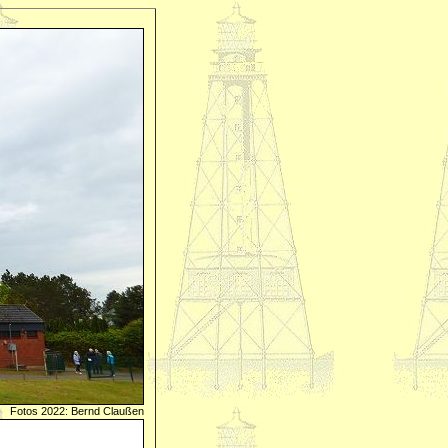
Fotos 2022: Bernd Claußen