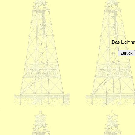
Das Lichtha