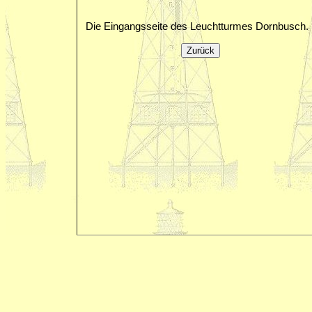
Die Eingangsseite des Leuchtturmes Dornbusch.