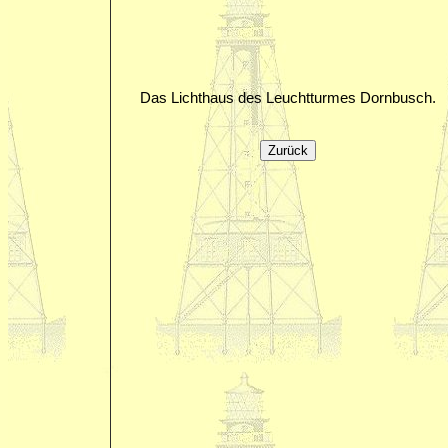
Das Lichthaus des Leuchtturmes Dornbusch.