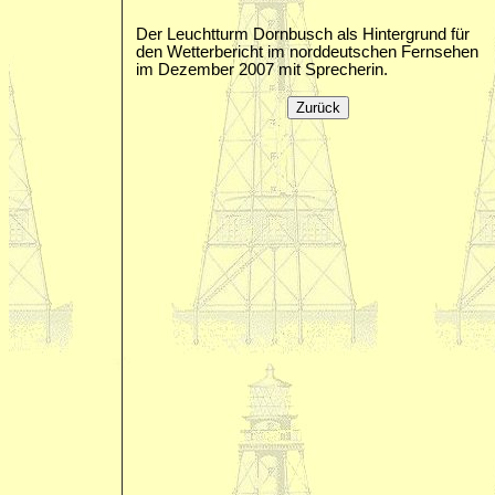
Der Leuchtturm Dornbusch als Hintergrund für
den Wetterbericht im norddeutschen Fernsehen
im Dezember 2007 mit Sprecherin.