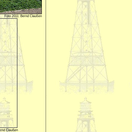
Foto 2011: Bernd Claußen
Claußen