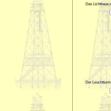
Das Lichthaus 
Der Leuchtturm