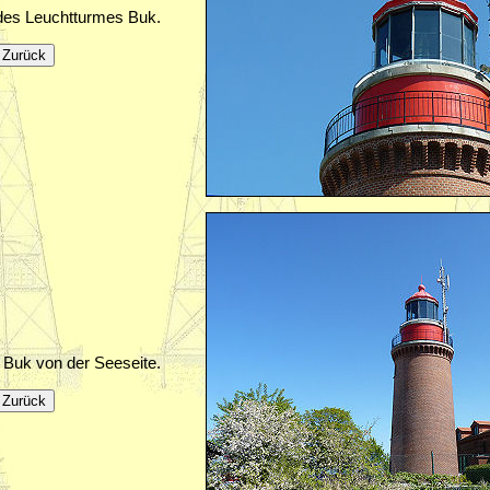
des Leuchtturmes Buk.
 Buk von der Seeseite.