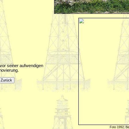
vor seiner aufwendigen
ovierung.
Foto 1992: Bernd 