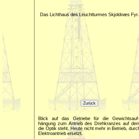
Das Lichthaus des Leuchtturmes Skjoldnæs Fyr.
Blick auf das Getriebe für die Gewichtsauf
hängung zum Antrieb des Drehkranzes auf de
die Optik steht. Heute nicht mehr in Betrieb, durc
Elektroantrieb ersetzt.