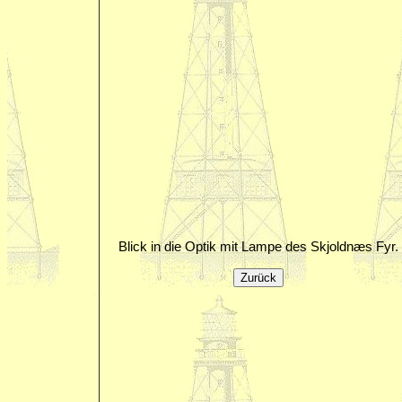
Blick in die Optik mit Lampe des Skjoldnæs Fyr.